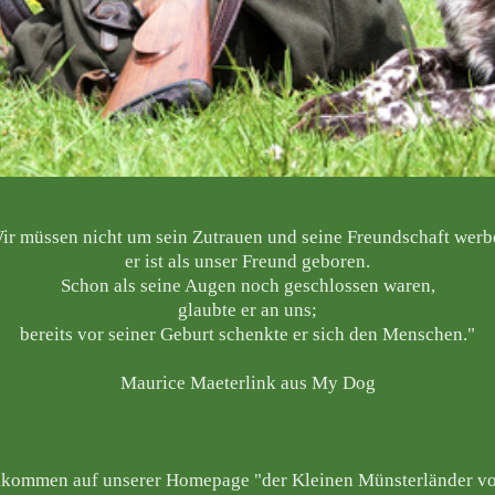
ir müssen nicht um sein Zutrauen und seine Freundschaft werb
er ist als unser Freund geboren.
Schon als seine Augen noch geschlossen waren,
glaubte er an uns;
bereits vor seiner Geburt schenkte er sich den Menschen."
Maurice Maeterlink aus My Dog
lkommen auf unserer Homepage "der Kleinen Münsterländer v