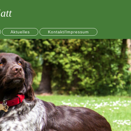
att
Aktuelles
Kontakt/Impressum