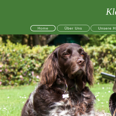
Kl
Home
Über Uns
Unsere H