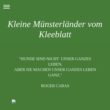
Kleine Münsterländer vom
Kleeblatt
"HUNDE SIND NICHT
UNSER GANZES
LEBEN,
ABER SIE MACHEN
UNSER GANZES
LEBEN
GANZ."
ROGER CARAS